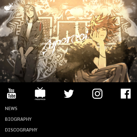
NEWS
BIOGRAPHY
DISCOGRAPHY